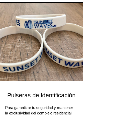
Pulseras de Identificación
Para garantizar tu seguridad y mantener
la exclusividad del complejo residencial,