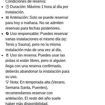
Condiciones de reserva:
🕒 Duración: Máximo 1 hora al día por
instalación.
📅 Antelación: Solo se puede reservar
para hoy o mañana. No se admiten
reservas para fechas posteriores.
🔄 Uso responsable: Puedes reservar
varias instalaciones el mismo día (ej:
Tenis y Sauna), pero no la misma
instalación más de una vez al día.
🚪 Uso sin reserva: Puedes usar las
pistas si están libres, pero si alguien
llega con una reserva confirmada,
deberás abandonar la instalación para
su uso.
💡 Nota: En temporada alta (Verano,
Semana Santa, Puentes),
recomendamos reservar con
antelación. El resto del año suele
haber más disponibilidad.