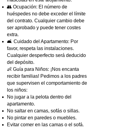
👥 Ocupación: El número de
huéspedes no debe exceder el límite
del contrato. Cualquier cambio debe
ser aprobado y puede tener costes
extra.
🛋️ Cuidado del Apartamento: Por
favor, respeta las instalaciones.
Cualquier desperfecto será deducido
del depósito.
👶 Guía para Niños: ¡Nos encanta
recibir familias! Pedimos a los padres
que supervisen el comportamiento de
los niños:
No jugar a la pelota dentro del
apartamento.
No saltar en camas, sofás o sillas.
No pintar en paredes o muebles.
Evitar comer en las camas o el sofá.