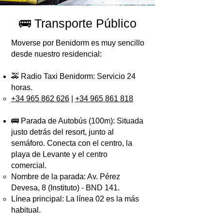
🚌 Transporte Público
Moverse por Benidorm es muy sencillo
desde nuestro residencial:
🚕 Radio Taxi Benidorm: Servicio 24
horas.
+34 965 862 626
|
+34 965 861 818
🚌 Parada de Autobús (100m): Situada
justo detrás del resort, junto al
semáforo. Conecta con el centro, la
playa de Levante y el centro
comercial.
Nombre de la parada: Av. Pérez
Devesa, 8 (Instituto) - BND 141.
Línea principal: La línea 02 es la más
habitual.