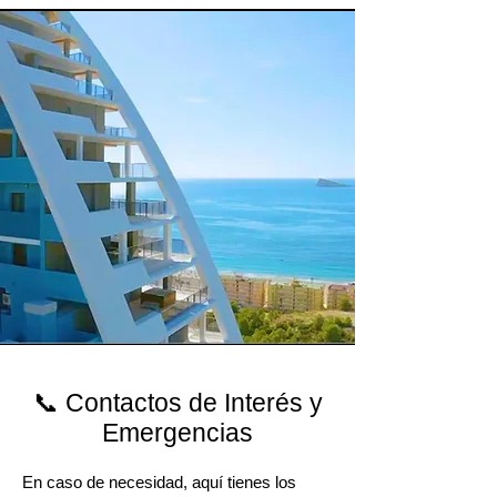
📞 Contactos de Interés y
Emergencias
En caso de necesidad, aquí tienes los