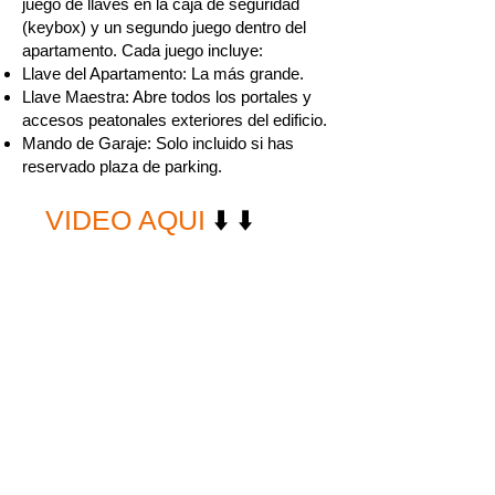
juego de llaves en la caja de seguridad
(keybox) y un segundo juego dentro del
apartamento. Cada juego incluye:
Llave del Apartamento: La más grande.
Llave Maestra: Abre todos los portales y
accesos peatonales exteriores del edificio.
Mando de Garaje: Solo incluido si has
reservado plaza de parking.
VIDEO AQUI
⬇️ ⬇️