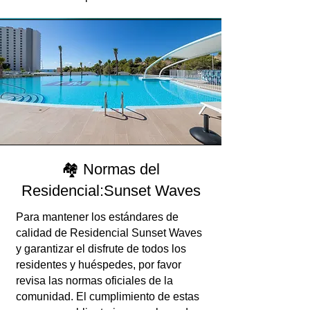
🏘️ Normas del
Residencial:Sunset Waves
Para mantener los estándares de
calidad de Residencial Sunset Waves
y garantizar el disfrute de todos los
residentes y huéspedes, por favor
revisa las normas oficiales de la
comunidad. El cumplimiento de estas