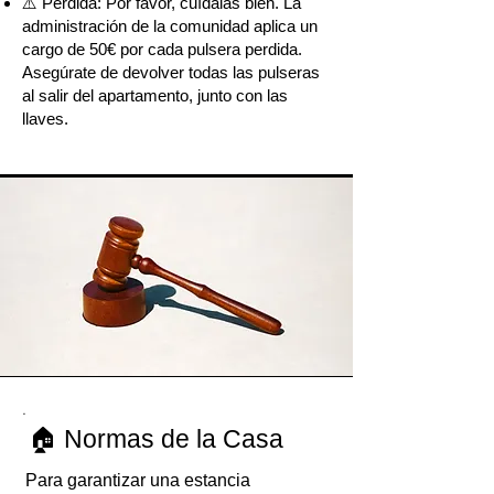
⚠️ Pérdida: Por favor, cuídalas bien. La
administración de la comunidad aplica un
cargo de 50€ por cada pulsera perdida.
Asegúrate de devolver todas las pulseras
al salir del apartamento, junto con las
llaves.
.
🏠 Normas de la Casa
Para garantizar una estancia