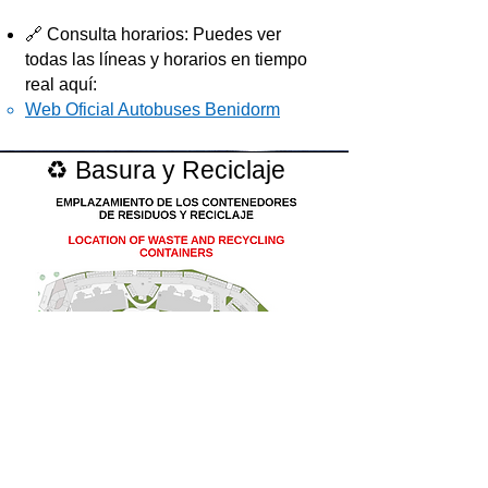
🔗 Consulta horarios: Puedes ver
todas las líneas y horarios en tiempo
real aquí:
Web Oficial Autobuses Benidorm
♻️ Basura y Reciclaje