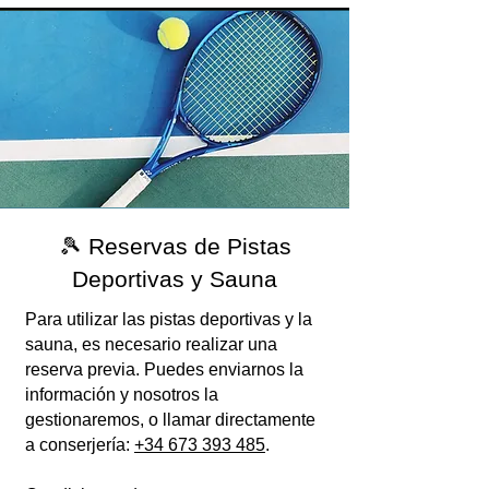
🎾 Reservas de Pistas
Deportivas y Sauna
Para utilizar las pistas deportivas y la
sauna, es necesario realizar una
reserva previa. Puedes enviarnos la
información y nosotros la
gestionaremos, o llamar directamente
a conserjería:
+34 673 393 485
.