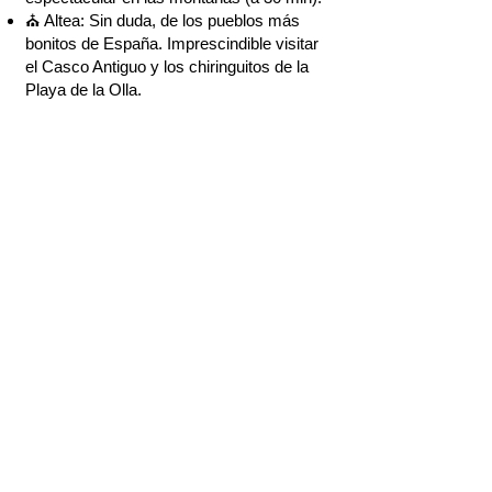
⛪ Altea: Sin duda, de los pueblos más
bonitos de España. Imprescindible visitar
el Casco Antiguo y los chiringuitos de la
Playa de la Olla.